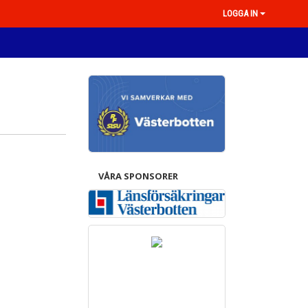
LOGGA IN
VÅRA SPONSORER