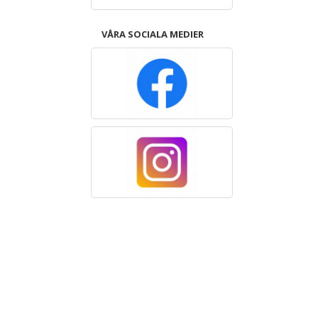
VÅRA SOCIALA MEDIER