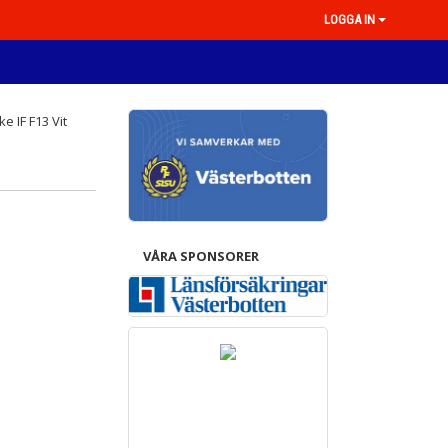
LOGGA IN
VÅRA SPONSORER