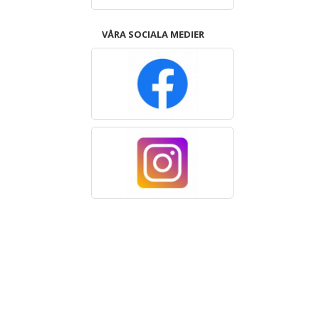
VÅRA SOCIALA MEDIER