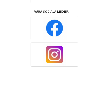
VÅRA SOCIALA MEDIER