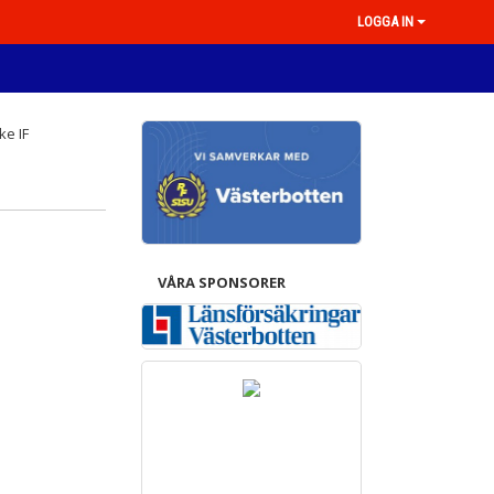
LOGGA IN
VÅRA SPONSORER