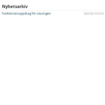
Nyhetsarkiv
Funktionärsuppdrag för säsongen
2023-09-16 23:51